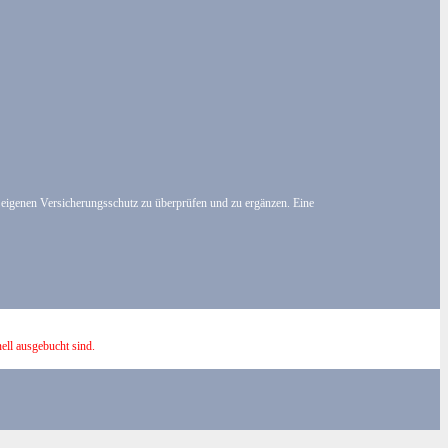
en eigenen Versicherungsschutz zu überprüfen und zu ergänzen. Eine
ell ausgebucht sind.