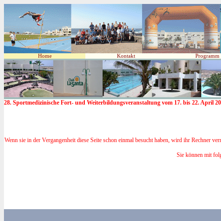
Home
Kontakt
Programm
28. Sportmedizinische Fort- und Weiterbildungsveranstaltung vom 17. bis 22. April 
Wenn sie in der Vergangenheit diese Seite schon einmal besucht haben, wird ihr Rechner verm
Sie können mit folg